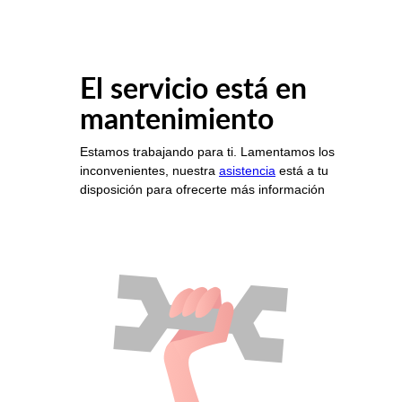
El servicio está en
mantenimiento
Estamos trabajando para ti. Lamentamos los
inconvenientes, nuestra
asistencia
está a tu
disposición para ofrecerte más información