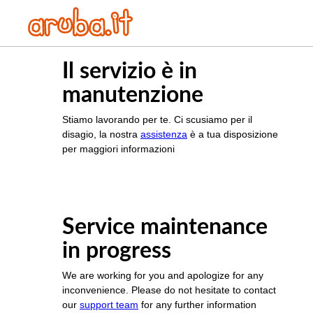
Il servizio è in
manutenzione
Stiamo lavorando per te. Ci scusiamo per il
disagio, la nostra
assistenza
è a tua disposizione
per maggiori informazioni
Service maintenance
in progress
We are working for you and apologize for any
inconvenience. Please do not hesitate to contact
our
support team
for any further information