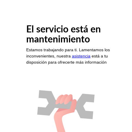
El servicio está en
mantenimiento
Estamos trabajando para ti. Lamentamos los
inconvenientes, nuestra
asistencia
está a tu
disposición para ofrecerte más información