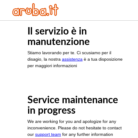
Il servizio è in
manutenzione
Stiamo lavorando per te. Ci scusiamo per il
disagio, la nostra
assistenza
è a tua disposizione
per maggiori informazioni
Service maintenance
in progress
We are working for you and apologize for any
inconvenience. Please do not hesitate to contact
our
support team
for any further information