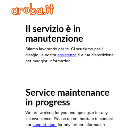
Il servizio è in
manutenzione
Stiamo lavorando per te. Ci scusiamo per il
disagio, la nostra
assistenza
è a tua disposizione
per maggiori informazioni
Service maintenance
in progress
We are working for you and apologize for any
inconvenience. Please do not hesitate to contact
our
support team
for any further information