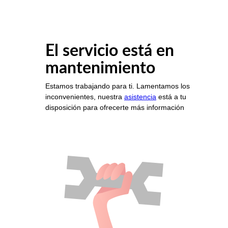
El servicio está en
mantenimiento
Estamos trabajando para ti. Lamentamos los
inconvenientes, nuestra
asistencia
está a tu
disposición para ofrecerte más información