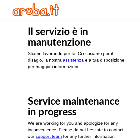
Il servizio è in
manutenzione
Stiamo lavorando per te. Ci scusiamo per il
disagio, la nostra
assistenza
è a tua disposizione
per maggiori informazioni
Service maintenance
in progress
We are working for you and apologize for any
inconvenience. Please do not hesitate to contact
our
support team
for any further information