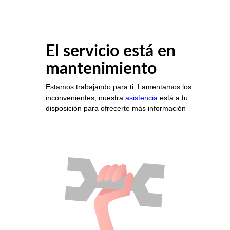
El servicio está en
mantenimiento
Estamos trabajando para ti. Lamentamos los
inconvenientes, nuestra
asistencia
está a tu
disposición para ofrecerte más información