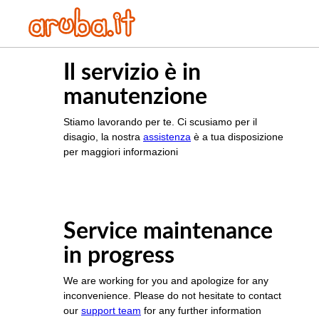
Il servizio è in
manutenzione
Stiamo lavorando per te. Ci scusiamo per il
disagio, la nostra
assistenza
è a tua disposizione
per maggiori informazioni
Service maintenance
in progress
We are working for you and apologize for any
inconvenience. Please do not hesitate to contact
our
support team
for any further information