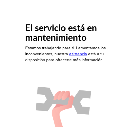
El servicio está en
mantenimiento
Estamos trabajando para ti. Lamentamos los
inconvenientes, nuestra
asistencia
está a tu
disposición para ofrecerte más información