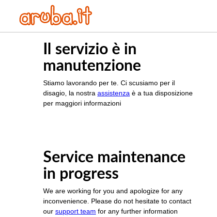
Il servizio è in
manutenzione
Stiamo lavorando per te. Ci scusiamo per il
disagio, la nostra
assistenza
è a tua disposizione
per maggiori informazioni
Service maintenance
in progress
We are working for you and apologize for any
inconvenience. Please do not hesitate to contact
our
support team
for any further information