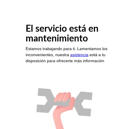
El servicio está en
mantenimiento
Estamos trabajando para ti. Lamentamos los
inconvenientes, nuestra
asistencia
está a tu
disposición para ofrecerte más información